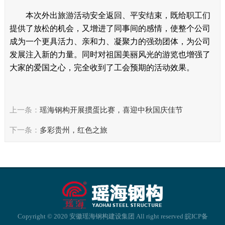
本次外出旅游活动安全返回、平安结束，既给职工们
提供了放松的机会，又增进了同事间的感情，使整个公司
成为一个更具活力、亲和力、凝聚力的强劲团体，为公司
发展注入新的力量。同时对祖国美丽风光的游览也增强了
大家的爱国之心，完全收到了工会预期的活动效果。
上一条：
瑶海钢构开展掼蛋比赛，喜迎中秋国庆佳节
下一条：
多彩贵州，红色之旅
Copyright © 2020 安徽瑶海钢构建设集团 All right reserved
皖ICP备