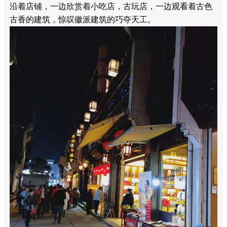
沿着店铺，一边欣赏着小吃店，古玩店，一边观看着古色
古香的建筑，惊叹徽派建筑的巧夺天工。