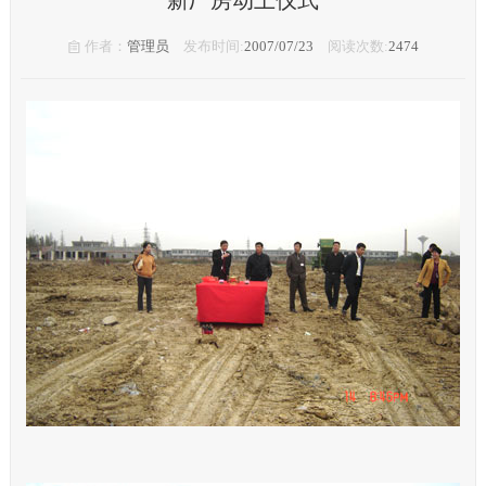
作者：
管理员
发布时间:
2007/07/23
阅读次数:
2474