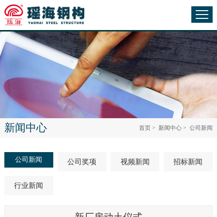
新闻中心
首页
>
新闻中心
>
公司新闻
公司新闻
公司奖项
视频新闻
招标新闻
行业新闻
新厂房动土仪式