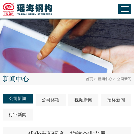
新闻中心
首页
>
新闻中心
>
公司新闻
公司新闻
公司奖项
视频新闻
招标新闻
行业新闻
优化营商环境，护航企业发展