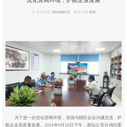
发布时间:
2024/09/23
阅读次数:
859
为了进一步优化营商环境，加强与辖区企业沟通交流，护
航企业高质量发展。
2024年9月20日下午，新站公安分局纪委